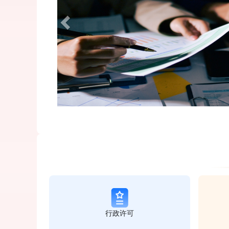
开发利用
查看详情
行政许可