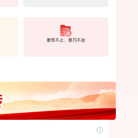
屡禁不止、屡罚不改