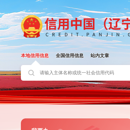
本地信用信息
全国信用信息
站内文章