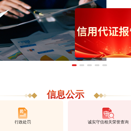
信息公示
行政处罚
诚实守信相关荣誉查询