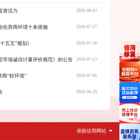
投资活力
2026-08-03
治化营商环境十条措施
2026-07-27
十五五”规划》
2026-07-20
贸市场诚信计量评价规范》的公告
2026-07-13
商“软环境”
2026-07-06
劲
2026-06-29
省级信用网站