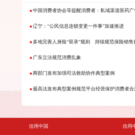
中国消费者协会等提醒消费者：私域渠道医药广
辽宁：“公民信息连锁变更一件事”加速推进
多地完善人身险“双录”规则 持续规范保险销售
广东立法规范消费乱象
两部门发布加强司法救助协作典型案例
最高法发布典型案例规范平台经营保护消费者合
信用中国
信用