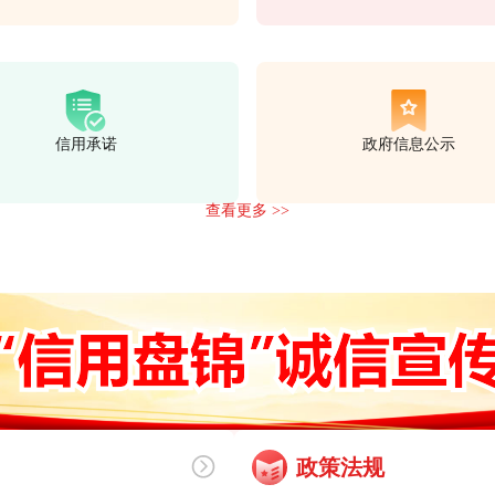
信用承诺
政府信息公示
查看更多 >>
政策法规