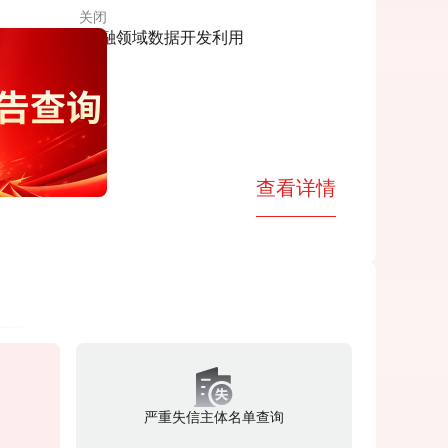
中央网信办举报中心上半年处置仿冒假冒网站759个
关闭
查看详情
严重失信主体名单查询