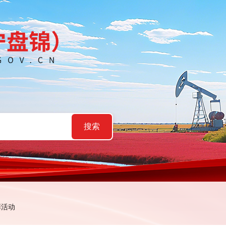
搜索
罪活动