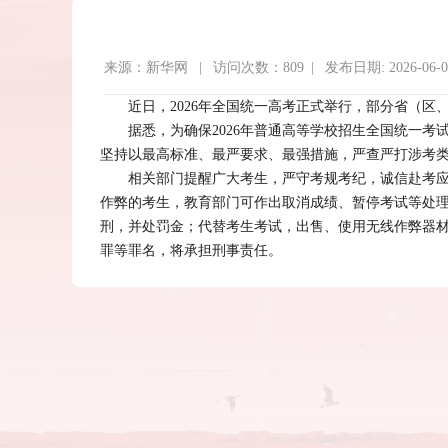
来源：新华网 | 访问次数：809 | 发布日期: 2026-06-0
近日，2026年全国统一高考正式举行，部分省（区
据悉，为确保2026年普通高等学校招生全国统一
坚持以最高标准、最严要求、最强措施，严查严打涉考类
相关部门提醒广大考生，严守考规考纪，诚信赴考
作弊的考生，教育部门可作出取消成绩、暂停考试等处
刑，并处罚金；代替考生考试，出售、使用无线作弊器
罪等罪名，将承担刑事责任。