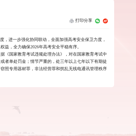
打印
分享
态度，进一步强化协同联动，全面加强高考安全保卫力度，
益，全力确保2026年高考安全平稳有序。
依据《国家教育考试违规处理办法》，对在国家教育考试中
处或者单处罚金；情节严重的，处三年以上七年以下有期徒
听窃照专用器材罪，非法经营罪和扰乱无线电通讯管理秩序