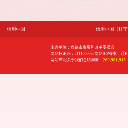
信用中国
信用中国（辽宁
主办单位：盘锦市发展和改革委员会
网站标识码：2111000067
网站ICP备案：辽ICP
260,981,915
网站声明
关于我们
总访问量：