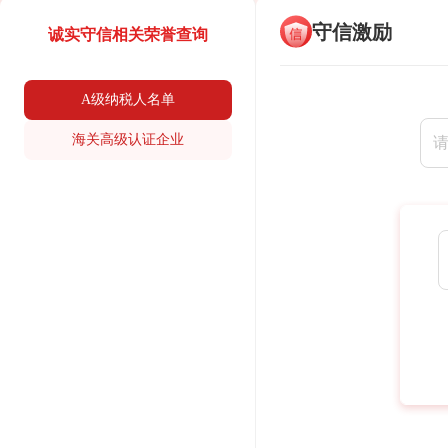
守信激励
诚实守信相关荣誉查询
A级纳税人名单
海关高级认证企业