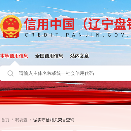
本地信用信息
全国信用信息
站内文章
首页
/
我要查
/
诚实守信相关荣誉查询