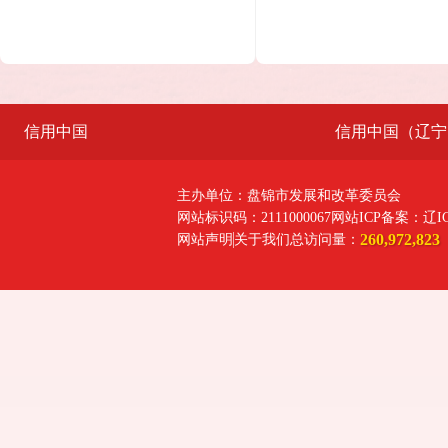
信用中国
信用中国（辽宁
主办单位：盘锦市发展和改革委员会
网站标识码：2111000067
网站ICP备案：辽ICP
260,972,823
网站声明
关于我们
总访问量：